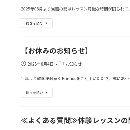
2025年08月より当面の間はレッスン可能な時間が限られて
続きを読む
【お休みのお知らせ】
2025年8月4日
お知らせ
平素より韓国語教室K-Friendsをご利用いただき、誠にあ…
続きを読む
≪よくある質問≫体験レッスンの