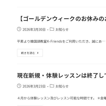
【ゴールデンウィークのお休みの
2026年3月30日
お知らせ
平素より韓国語教室K-Friendsをご利用いただき、誠にあ…
続きを読む
現在新規・体験レッスンは終了し
2026年3月23日
お知らせ
４月から体験レッスン及びレッスン可能な時間です。 ＊金