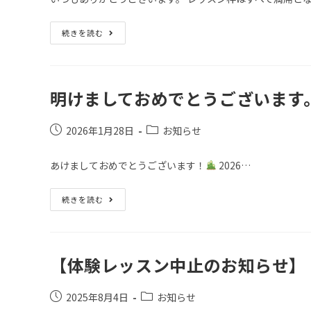
続きを読む
明けましておめでとうございます
2026年1月28日
お知らせ
あけましておめでとうございます！
2026…
続きを読む
【体験レッスン中止のお知らせ】
2025年8月4日
お知らせ