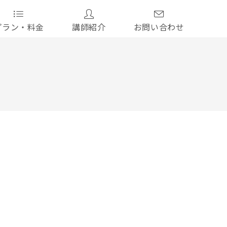
プラン・料金
講師紹介
お問い合わせ