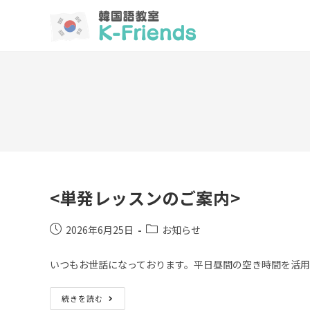
<単発レッスンのご案内>
2026年6月25日
お知らせ
いつもお世話になっております。平日昼間の空き時間を活
続きを読む