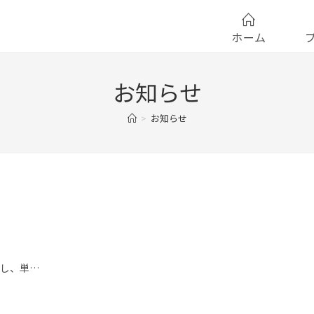
ホーム
お知らせ
>
お知らせ
用し、単…