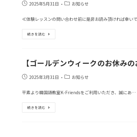
2025年5月31日
お知らせ
≪体験レッスンの問い合わせ前に是非お読み頂ければ幸い
続きを読む
【ゴールデンウィークのお休みの
2025年3月31日
お知らせ
平素より韓国語教室K-Friendsをご利用いただき、誠にあ…
続きを読む