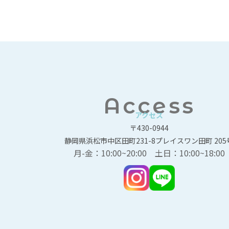
Access
アクセス
〒430-0944
静岡県浜松市中区田町231-8プレイスワン田町 205
月-金：10:00~20:00 土日：10:00~18:00